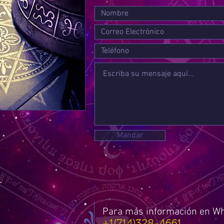
Mandar
Para más información en W